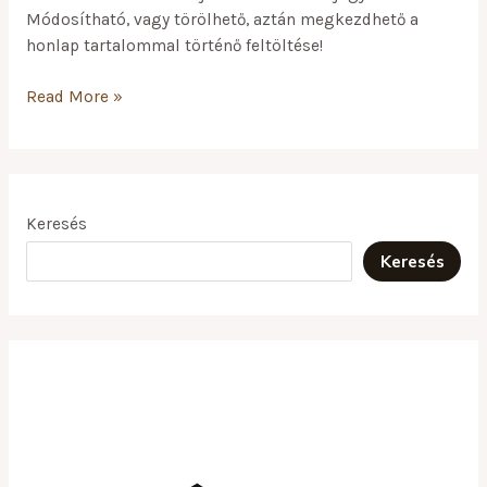
Módosítható, vagy törölhető, aztán megkezdhető a
honlap tartalommal történő feltöltése!
Read More »
Keresés
Keresés